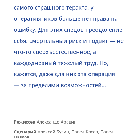
самого страшного теракта, у
оперативников больше нет права на
ошибку. Для этих спецов преодоление
себя, смертельный риск и подвиг — не
что-то сверхъестественное, а
каждодневный тяжелый труд. Но,
кажется, даже для них эта операция
— за пределами возможностей…
Режиссер
Александр Аравин
Сценарий
Алексей Бузин, Павел Косов, Павел
Павлов