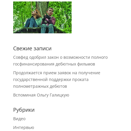
Свежие записи
Совфед одобрил закон о возможности полного
госфинансирования дебютных фильмов
Продолжается прием заявок на получение
государственной поддержки проката
полнометражных дебютов
Вспоминая Ольгу Галицкую
Рубрики
Видео
Интервью