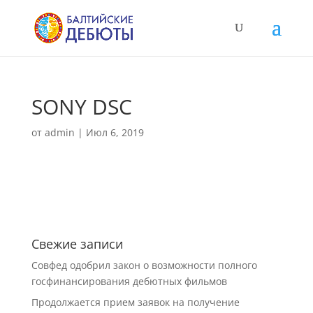
SONY DSC
от
admin
|
Июл 6, 2019
Свежие записи
Совфед одобрил закон о возможности полного
госфинансирования дебютных фильмов
Продолжается прием заявок на получение