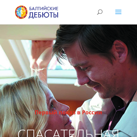
Первый показ в России
СПАСАТЕЛЬНАЯ