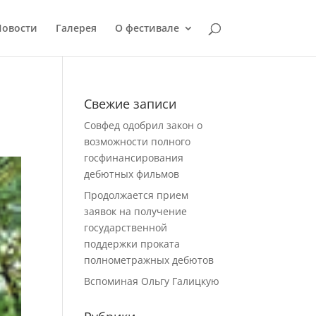
Новости
Галерея
О фестивале
Свежие записи
Совфед одобрил закон о
возможности полного
госфинансирования
дебютных фильмов
Продолжается прием
заявок на получение
государственной
поддержки проката
полнометражных дебютов
Вспоминая Ольгу Галицкую