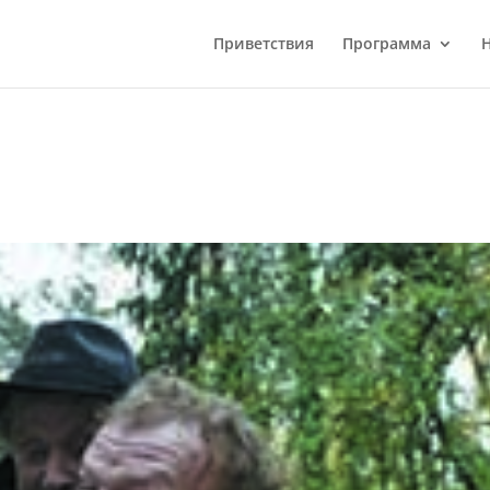
Приветствия
Программа