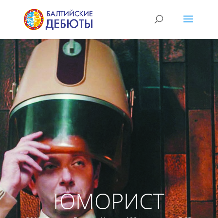
ЮМОРИСТ