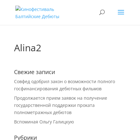
Alina2
Свежие записи
Совфед одобрил закон о возможности полного
госфинансирования дебютных фильмов
Продолжается прием заявок на получение
государственной поддержки проката
полнометражных дебютов
Вспоминая Ольгу Галицкую
Рубрики