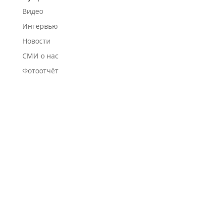
Видео
Интервью
Новости
СМИ о нас
Фотоотчёт